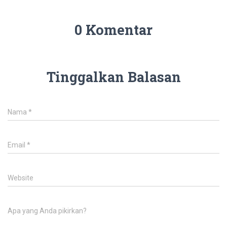
0 Komentar
Tinggalkan Balasan
Nama
*
Email
*
Website
Apa yang Anda pikirkan?