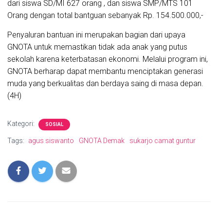
dari siswa SD/MI 627 orang , dan siswa SMP/MTS 101
Orang dengan total bantguan sebanyak Rp. 154.500.000,-
Penyaluran bantuan ini merupakan bagian dari upaya
GNOTA untuk memastikan tidak ada anak yang putus
sekolah karena keterbatasan ekonomi. Melalui program ini,
GNOTA berharap dapat membantu menciptakan generasi
muda yang berkualitas dan berdaya saing di masa depan.
(4H)
Kategori:
SOSIAL
Tags:
agus siswanto
GNOTA Demak
sukarjo camat guntur