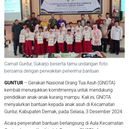
Camat Guntur, Sukarjo beserta tamu undangan foto
bersama dengan perwakilan penerima bantuan
GUNTUR
– Gerakan Nasional Orang Tua Asuh (GNOTA)
kembali menunjukkan komitmennya untuk mendukung
pendidikan anak-anak kurang mampu. Kali ini, GNOTA
menyalurkan bantuan kepada anak asuh di Kecamatan
Guntur, Kabupaten Demak, pada Selasa, 3 Desember 2024.
Acara penyerahan bantuan berlangsung di Aula Kecamatan