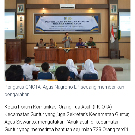
Pengurus GNOTA, Agus Nugroho LP sedang memberikan
pengarahan.
Ketua Forum Komunikasi Orang Tua Asuh (FK-OTA)
Kecamatan Guntur yang juga Sekretaris Kecamatan Guntur,
Agus Siswanto, mengatakan, “Anak asuh di kecamatan
Guntur yang memerima bantuan sejumlah 728 Orang terdiri