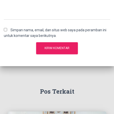
Simpan nama, email, dan situs web saya pada peramban ini
untuk komentar saya berikutnya.
Pos Terkait