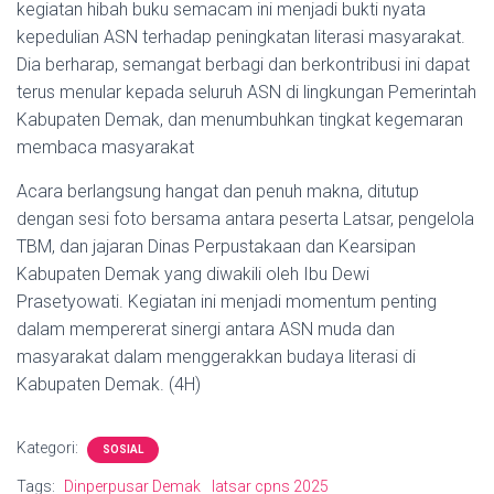
kegiatan hibah buku semacam ini menjadi bukti nyata
kepedulian ASN terhadap peningkatan literasi masyarakat.
Dia berharap, semangat berbagi dan berkontribusi ini dapat
terus menular kepada seluruh ASN di lingkungan Pemerintah
Kabupaten Demak, dan menumbuhkan tingkat kegemaran
membaca masyarakat
Acara berlangsung hangat dan penuh makna, ditutup
dengan sesi foto bersama antara peserta Latsar, pengelola
TBM, dan jajaran Dinas Perpustakaan dan Kearsipan
Kabupaten Demak yang diwakili oleh Ibu Dewi
Prasetyowati. Kegiatan ini menjadi momentum penting
dalam mempererat sinergi antara ASN muda dan
masyarakat dalam menggerakkan budaya literasi di
Kabupaten Demak. (4H)
Kategori:
SOSIAL
Tags:
Dinperpusar Demak
latsar cpns 2025