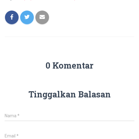
0 Komentar
Tinggalkan Balasan
Nama
*
Email
*