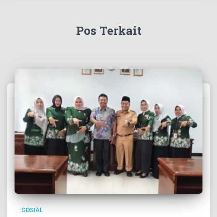
Pos Terkait
SOSIAL