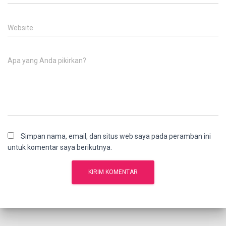
Website
Apa yang Anda pikirkan?
Simpan nama, email, dan situs web saya pada peramban ini
untuk komentar saya berikutnya.