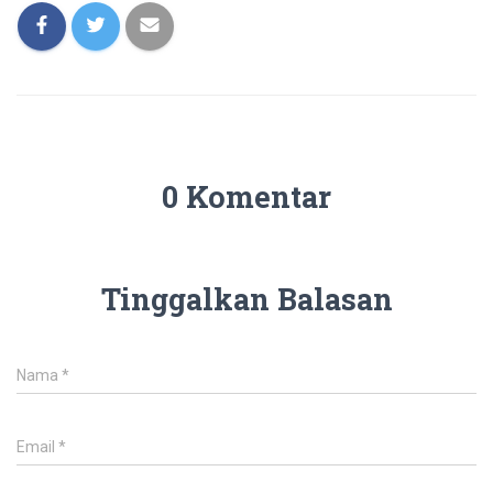
0 Komentar
Tinggalkan Balasan
Nama
*
Email
*