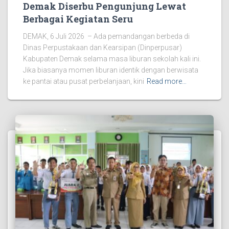
Demak Diserbu Pengunjung Lewat
Berbagai Kegiatan Seru
DEMAK, 6 Juli 2026 – Ada pemandangan berbeda di
Dinas Perpustakaan dan Kearsipan (Dinperpusar)
Kabupaten Demak selama masa liburan sekolah kali ini.
Jika biasanya momen liburan identik dengan berwisata
ke pantai atau pusat perbelanjaan, kini
Read more…