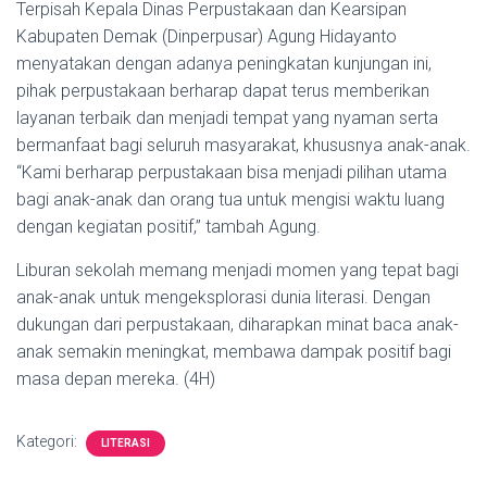
Terpisah Kepala Dinas Perpustakaan dan Kearsipan
Kabupaten Demak (Dinperpusar) Agung Hidayanto
menyatakan dengan adanya peningkatan kunjungan ini,
pihak perpustakaan berharap dapat terus memberikan
layanan terbaik dan menjadi tempat yang nyaman serta
bermanfaat bagi seluruh masyarakat, khususnya anak-anak.
“Kami berharap perpustakaan bisa menjadi pilihan utama
bagi anak-anak dan orang tua untuk mengisi waktu luang
dengan kegiatan positif,” tambah Agung.
Liburan sekolah memang menjadi momen yang tepat bagi
anak-anak untuk mengeksplorasi dunia literasi. Dengan
dukungan dari perpustakaan, diharapkan minat baca anak-
anak semakin meningkat, membawa dampak positif bagi
masa depan mereka. (4H)
Kategori:
LITERASI