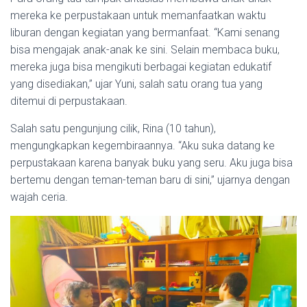
mereka ke perpustakaan untuk memanfaatkan waktu
liburan dengan kegiatan yang bermanfaat. “Kami senang
bisa mengajak anak-anak ke sini. Selain membaca buku,
mereka juga bisa mengikuti berbagai kegiatan edukatif
yang disediakan,” ujar Yuni, salah satu orang tua yang
ditemui di perpustakaan.
Salah satu pengunjung cilik, Rina (10 tahun),
mengungkapkan kegembiraannya. “Aku suka datang ke
perpustakaan karena banyak buku yang seru. Aku juga bisa
bertemu dengan teman-teman baru di sini,” ujarnya dengan
wajah ceria.