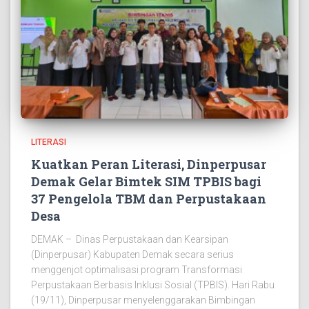
LITERASI
Kuatkan Peran Literasi, Dinperpusar
Demak Gelar Bimtek SIM TPBIS bagi
37 Pengelola TBM dan Perpustakaan
Desa
DEMAK – Dinas Perpustakaan dan Kearsipan
(Dinperpusar) Kabupaten Demak secara serius
menggenjot optimalisasi program Transformasi
Perpustakaan Berbasis Inklusi Sosial (TPBIS). Hari Rabu
(19/11), Dinperpusar menyelenggarakan Bimbingan