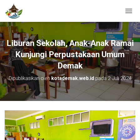
T
O
G
G
L
Liburan Sekolah, Anak-Anak Ramai
E
N
Kunjungi Perpustakaan Umum
A
V
Demak
I
G
Dipublikasikan oleh
kotademak.web.id
pada
2 Juli 2024
A
S
I