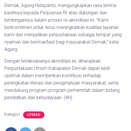
Demak, Agung Hidayanto, mengungkapkan rasa terima
kasihnya kepada Perpusnas RI atas dukungan dan
bimbingannya dalam proses re-akreditasi ini. “Kami
berkomitmen untuk terus meningkatkan kualitas layanan
kami dan menjadikan perpustakaan sebagai tempat yang
nyaman dan bermanfaat bagi masyarakat Demak,” kata
Agung.
Dengan terlaksananya akreditasi ini, diharapkan
Perpustakaan Umum Kabupaten Demak dapat lebih
optimal dalam memberikan kontribusi terhadap
peningkatan literasi dan pengetahuan masyarakat, serta
mendukung program-program pemerintah dalam bidang
pendidikan dan kebudayaan. (4H)
Kategori:
LITERASI