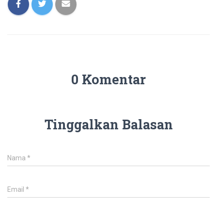
0 Komentar
Tinggalkan Balasan
Nama
*
Email
*