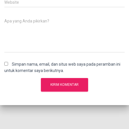
Website
Apa yang Anda pikirkan?
Simpan nama, email, dan situs web saya pada peramban ini
untuk komentar saya berikutnya.