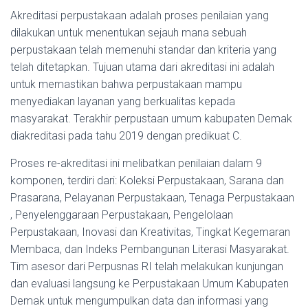
Akreditasi perpustakaan adalah proses penilaian yang
dilakukan untuk menentukan sejauh mana sebuah
perpustakaan telah memenuhi standar dan kriteria yang
telah ditetapkan. Tujuan utama dari akreditasi ini adalah
untuk memastikan bahwa perpustakaan mampu
menyediakan layanan yang berkualitas kepada
masyarakat. Terakhir perpustaan umum kabupaten Demak
diakreditasi pada tahu 2019 dengan predikuat C.
Proses re-akreditasi ini melibatkan penilaian dalam 9
komponen, terdiri dari: Koleksi Perpustakaan, Sarana dan
Prasarana, Pelayanan Perpustakaan, Tenaga Perpustakaan
, Penyelenggaraan Perpustakaan, Pengelolaan
Perpustakaan, Inovasi dan Kreativitas, Tingkat Kegemaran
Membaca, dan Indeks Pembangunan Literasi Masyarakat.
Tim asesor dari Perpusnas RI telah melakukan kunjungan
dan evaluasi langsung ke Perpustakaan Umum Kabupaten
Demak untuk mengumpulkan data dan informasi yang