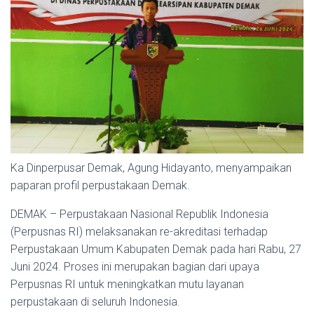
Ka Dinperpusar Demak, Agung Hidayanto, menyampaikan
paparan profil perpustakaan Demak.
DEMAK – Perpustakaan Nasional Republik Indonesia
(Perpusnas RI) melaksanakan re-akreditasi terhadap
Perpustakaan Umum Kabupaten Demak pada hari Rabu, 27
Juni 2024. Proses ini merupakan bagian dari upaya
Perpusnas RI untuk meningkatkan mutu layanan
perpustakaan di seluruh Indonesia.