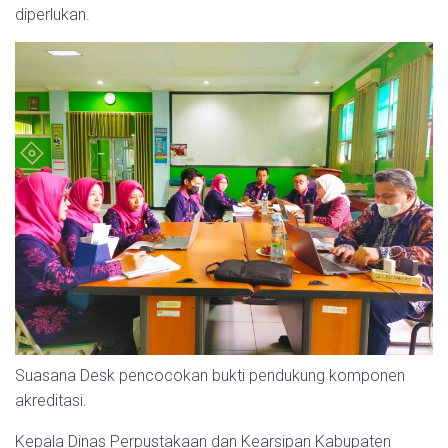
diperlukan.
Suasana Desk pencocokan bukti pendukung komponen
akreditasi.
Kepala Dinas Perpustakaan dan Kearsipan Kabupaten