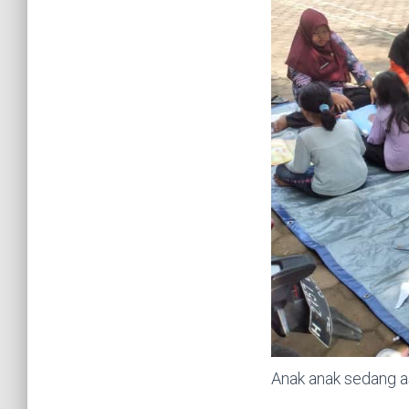
Anak anak sedang 