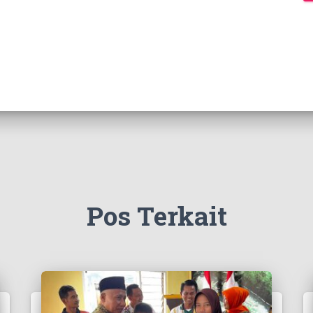
Pos Terkait