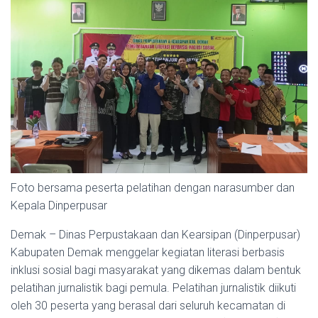
Foto bersama peserta pelatihan dengan narasumber dan
Kepala Dinperpusar
Demak – Dinas Perpustakaan dan Kearsipan (Dinperpusar)
Kabupaten Demak menggelar kegiatan literasi berbasis
inklusi sosial bagi masyarakat yang dikemas dalam bentuk
pelatihan jurnalistik bagi pemula. Pelatihan jurnalistik diikuti
oleh 30 peserta yang berasal dari seluruh kecamatan di