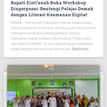
Bupati Eisti’anah Buka Workshop
Dinperpusar: Bentengi Pelajar Demak
dengan Literasi Keamanan Digital
DEMAK – Pemerintah Kabupaten Demak melalui Dinas
Perpustakaan dan Kearsipan (Dinperpusar) secara resmi
menggelar workshop penting bertajuk “Literasi
Keamanan Digital: Edukasi Cyberbullying, Privasi Data,
dan Etika Berinternet”. Acara yang bertujuan membekali
pelajar dengan kemampuan berinteraksi
Read more…