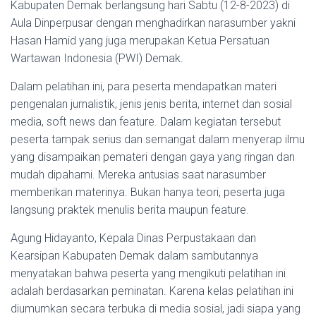
Kabupaten Demak berlangsung hari Sabtu (12-8-2023) di
Aula Dinperpusar dengan menghadirkan narasumber yakni
Hasan Hamid yang juga merupakan Ketua Persatuan
Wartawan Indonesia (PWI) Demak.
Dalam pelatihan ini, para peserta mendapatkan materi
pengenalan jurnalistik, jenis jenis berita, internet dan sosial
media, soft news dan feature. Dalam kegiatan tersebut
peserta tampak serius dan semangat dalam menyerap ilmu
yang disampaikan pemateri dengan gaya yang ringan dan
mudah dipahami. Mereka antusias saat narasumber
memberikan materinya. Bukan hanya teori, peserta juga
langsung praktek menulis berita maupun feature.
Agung Hidayanto, Kepala Dinas Perpustakaan dan
Kearsipan Kabupaten Demak dalam sambutannya
menyatakan bahwa peserta yang mengikuti pelatihan ini
adalah berdasarkan peminatan. Karena kelas pelatihan ini
diumumkan secara terbuka di media sosial, jadi siapa yang