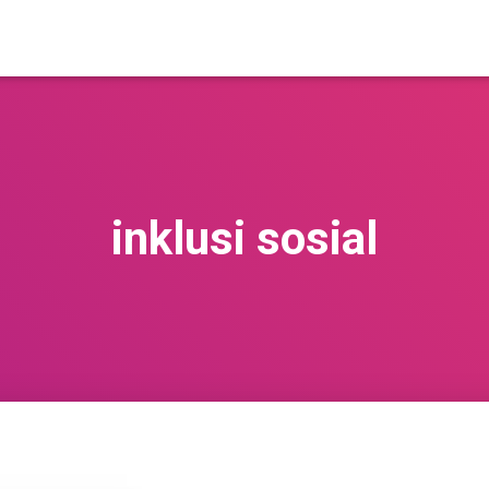
inklusi sosial