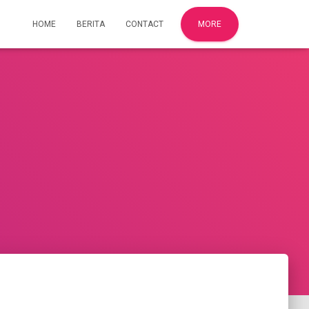
HOME
BERITA
CONTACT
MORE